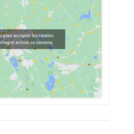
z pour accepter les cookies
ting et activer ce contenu